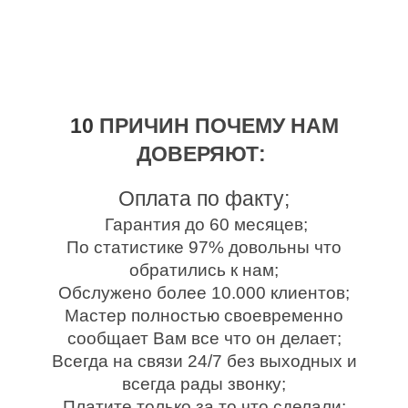
10
ПРИЧИН ПОЧЕМУ НАМ
ДОВЕРЯЮТ:
Оплата по факту;
Гарантия до 60 месяцев;
По статистике 97% довольны что
обратились к нам;
Обслужено более 10.000 клиентов;
Мастер полностью своевременно
сообщает Вам все что он делает;
Всегда на связи 24/7 без выходных и
всегда рады звонку;
Платите только за то что сделали;