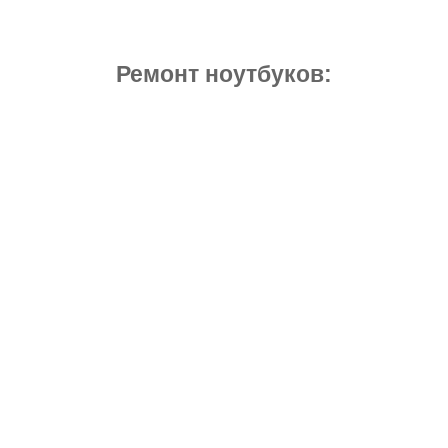
Ремонт ноутбуков: