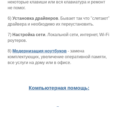
некоторые клавиши или вся клавиатура и ремонт
не помог.
6)
Установка драйверов
. Бывает так что "слетают"
драйвера и необходимо их переустановить.
7)
Настройка сети
. Локальной сети, интернет, Wi-Fi
роутеров.
8)
Модернизация ноутбуков
- замена
комплектующих, увеличение оперативной памяти,
все услуги на дому или в офисе.
Компьютерная помощь: