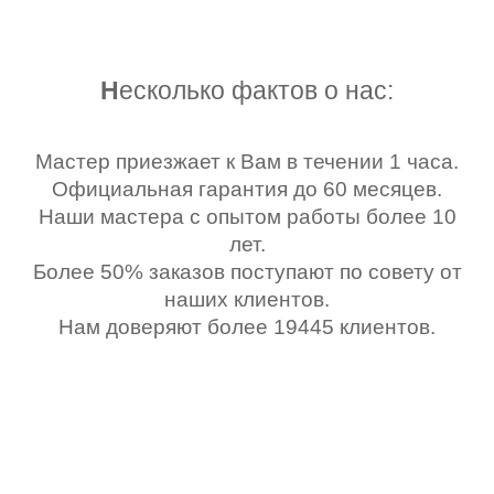
Н
есколько фактов о нас:
Мастер приезжает к Вам в течении 1 часа.
Официальная гарантия до 60 месяцев.
Наши мастера с опытом работы более 10
лет.
Более 50% заказов поступают по совету от
наших клиентов.
Нам доверяют более 19445 клиентов.