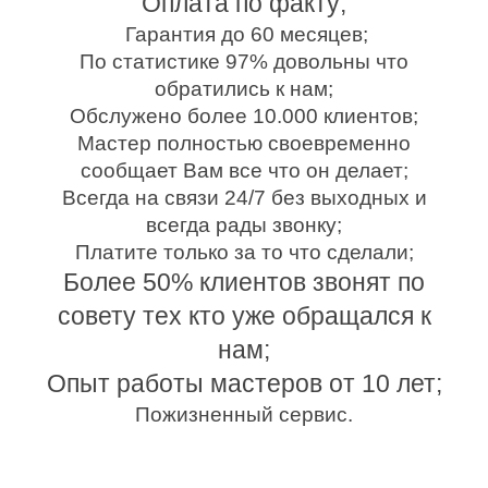
Оплата по факту;
Гарантия до 60 месяцев;
По статистике 97% довольны что
обратились к нам;
Обслужено более 10.000 клиентов;
Мастер полностью своевременно
сообщает Вам все что он делает;
Всегда на связи 24/7 без выходных и
всегда рады звонку;
Платите только за то что сделали;
Более 50% клиентов звонят по
совету тех кто уже обращался к
нам;
Опыт работы мастеров от 10 лет;
Пожизненный сервис.