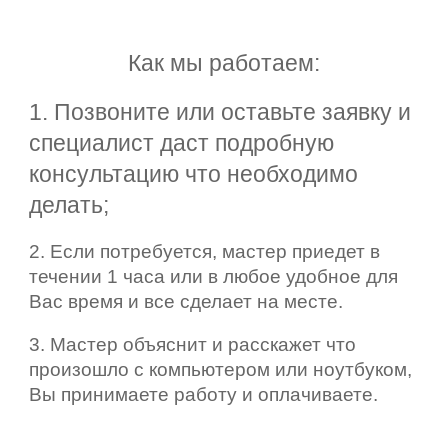
Как мы работаем:
1. Позвоните или оставьте заявку и
специалист даст подробную
консультацию что необходимо
делать;
2. Если потребуется, мастер приедет в
течении 1 часа или в любое удобное для
Вас время и все сделает на месте.
3. Мастер объяснит и расскажет что
произошло с компьютером или ноутбуком,
Вы принимаете работу и оплачиваете.