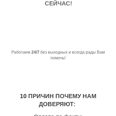
СЕЙЧАС!
А МЫ ИДЕМ К ВАМ
Работаем
24/7
без выходных и всегда рады Вам
помочь!
10
ПРИЧИН ПОЧЕМУ НАМ
ДОВЕРЯЮТ: