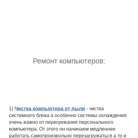
Ремонт компьютеров:
1)
Чистка компьютера от пыли
- чистка
системного блока а особенно системы охлаждения
очень важно от перегревания персонального
компьютера. От этого он начинаем медленнее
работать самопроизвольно перезагружаться а то и