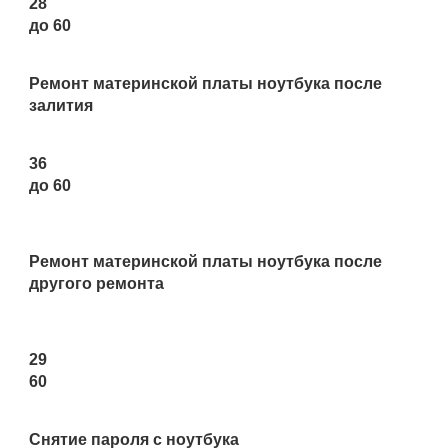
28
до 60
Ремонт материнской платы ноутбука после
залития
36
до 60
Ремонт материнской платы ноутбука после
другого ремонта
29
60
Снятие пароля с ноутбука