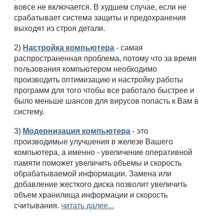
вовсе не включается. В худшем случае, если не
срабатывает система защиты и предохранения
выходят из строя детали.
2)
Настройка компьютера
- самая
распространенная проблема, потому что за время
пользования компьютером необходимо
производить оптимизацию и настройку работы
программ для того чтобы все работало быстрее и
было меньше шансов для вирусов попасть к Вам в
систему.
3)
Модернизация компьютера
- это
производимые улучшения в железе Вашего
компьютера, а именно - увеличение оперативной
памяти поможет увеличить объемы и скорость
обрабатываемой информации. Замена или
добавление жесткого диска позволит увеличить
объем хранилища информации и скорость
считывания.
читать далее...