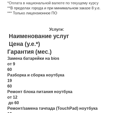
*Оплата в национальной валюте по текущему курсу
**В пределах города и при минимальном заказе 8 у.е.
*** Только лицензионное ПО
Услуги:
Наименование услуг
Цена (у.е.*)
Гарантия (мес.)
Замена батарейки на bios
от 9
60
Разборка и сборка ноутбука
19
60
Ремонт блока питания ноутбука
от 12
до 60
Ремонт/замена тачпада (TouchPad) ноутбука