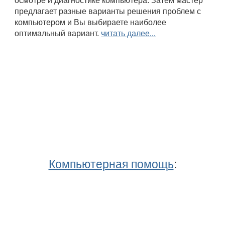
осмотре и диагностике компьютера. Затем мастер
предлагает разные варианты решения проблем с
компьютером и Вы выбираете наиболее
оптимальный вариант.
читать далее...
Компьютерная помощь
: