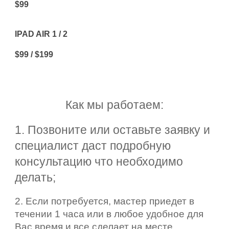
$99
IPAD AIR 1 / 2
$99 / $199
Как мы работаем:
1. Позвоните или оставьте заявку и
специалист даст подробную
консультацию что необходимо
делать;
2. Если потребуется, мастер приедет в
течении 1 часа или в любое удобное для
Вас время и все сделает на месте.