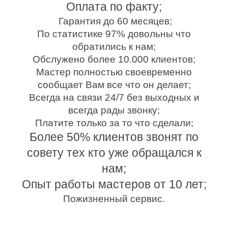
Оплата по факту;
Гарантия до 60 месяцев;
По статистике 97% довольны что
обратились к нам;
Обслужено более 10.000 клиентов;
Мастер полностью своевременно
сообщает Вам все что он делает;
Всегда на связи 24/7 без выходных и
всегда рады звонку;
Платите только за то что сделали;
Более 50% клиентов звонят по
совету тех кто уже обращался к
нам;
Опыт работы мастеров от 10 лет;
Пожизненный сервис.