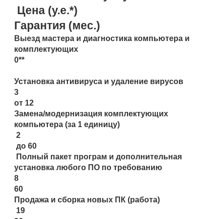
Цена (у.е.*)
Гарантия (мес.)
Выезд мастера и диагностика компьютера и
комплектующих
0**
Установка антивируса и удаление вирусов
3
от 12
Замена/модернизация комплектующих
компьютера (за 1 единицу)
2
до 60
Полный пакет програм и дополнительная
установка любого ПО по требованию
8
60
Продажа и сборка новых ПК (работа)
19