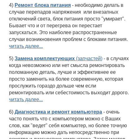
4)
Ремонт блока питания
- необходимо делать в
случае перепадов напряжения или внезапных
отключений света, блок питания просто "умирает".
Бывает что и от перегрева он перестает
запускаться. Это наиболее распространенные
случаи возникновения проблем с блоками питания.
читать далее...
5)
Замена комплектующих
(запчастей)
- в случаях
когда невозможно или нет смысла ремонтировать
поломанную деталь, лучше и эффективнее ее
просто заменить на более современную, которая
прослужить гораздо дольше чем если
ремонтировать или себестоимость выходит дорого.
читать далее...
6)
Диагностика и ремонт компьютера
- очень
часто понять что с компьютером можно с Ваших
слов, как "ведет" себя компьютер, но более точную
информацию можно дать непосредственно при