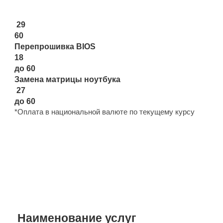
29
60
Перепрошивка BIOS
18
до 60
Замена матрицы ноутбука
27
до 60
*Оплата в национальной валюте по текущему курсу
ПРАЙС НА РЕМОНТ
КОМПЬЮТЕРОВ:
Наименование услуг