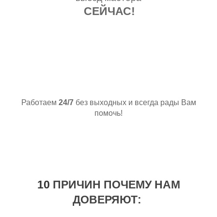
СЕЙЧАС!
А МЫ ИДЕМ К ВАМ
Работаем
24/7
без выходных и всегда рады Вам
помочь!
10
ПРИЧИН ПОЧЕМУ НАМ
ДОВЕРЯЮТ: