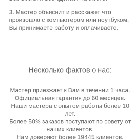
3. Мастер объяснит и расскажет что
произошло с компьютером или ноутбуком,
Вы принимаете работу и оплачиваете.
Н
есколько фактов о нас:
Мастер приезжает к Вам в течении 1 часа.
Официальная гарантия до 60 месяцев.
Наши мастера с опытом работы более 10
лет.
Более 50% заказов поступают по совету от
наших клиентов.
Нам доверяют более 19445 клиентов.