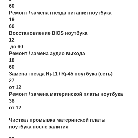
60
Ремонт / замена гнезда питания ноутбука
19
60
Восстановление BIOS ноутбука
12
до 60
Ремонт / замена аудио выхода
18
60
Замена гнезда Rj-11 / Rj-45 ноутбука (сеть)
27
от 12
Ремонт / замена материнской платы ноутбука
38
от 12
Чистка / промывка материнской платы
ноутбука после залития