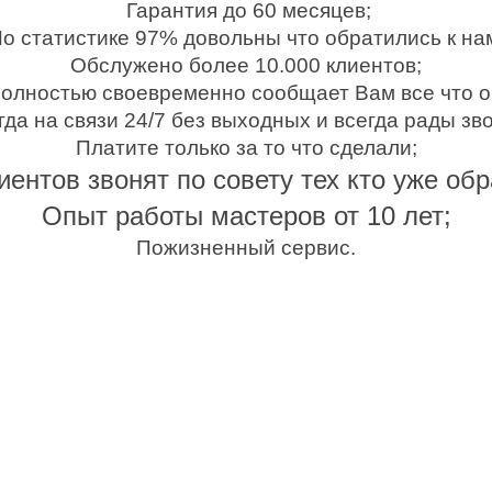
Гарантия до 60 месяцев;
о статистике 97% довольны что обратились к на
Обслужено более 10.000 клиентов;
олностью своевременно сообщает Вам все что о
гда на связи 24/7 без выходных и всегда рады зво
Платите только за то что сделали;
ентов звонят по совету тех кто уже об
Опыт работы мастеров от 10 лет;
Пожизненный сервис.
 НА САМЫЕ РАСПРОСТРАНЕННЫЕ У