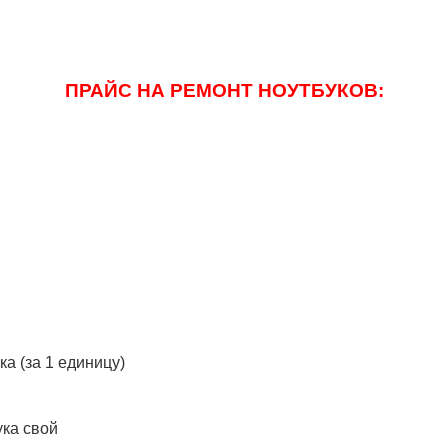
ПРАЙС НА РЕМОНТ НОУТБУКОВ:
а (за 1 единицу)
ука свой